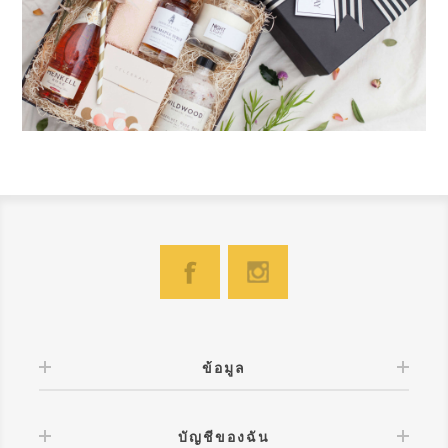
ข้อมูล
บัญชีของฉัน