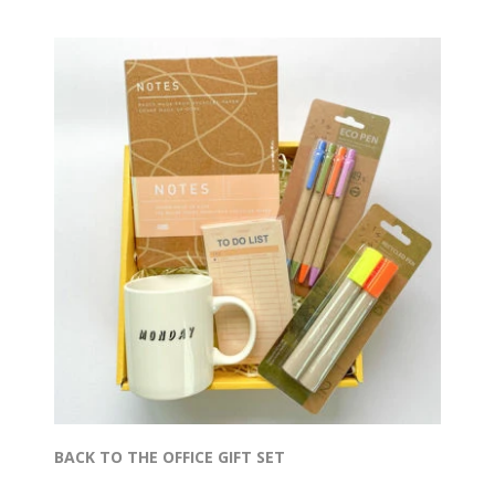
BACK TO THE OFFICE GIFT SET