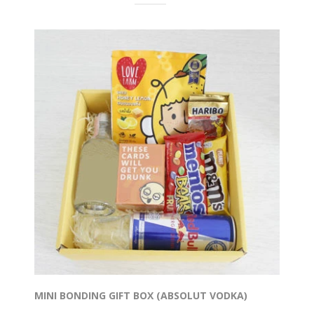
MINI BONDING GIFT BOX (ABSOLUT VODKA)