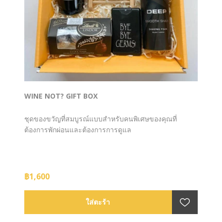
WINE NOT? GIFT BOX
ชุดของขวัญที่สมบูรณ์แบบสำหรับคนพิเศษของคุณที่
ต้องการพักผ่อนและต้องการการดูแล
฿1,600