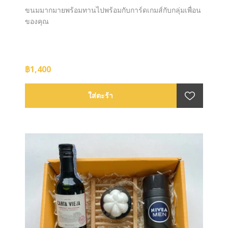
ขนมมากมายพร้อมทานไปพร้อมกับการ์ดเกมส์กับกลุ่มเพื่อน
ของคุณ
฿1,400