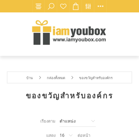
บ้าน
กล่องทั้งหมด
ของขวัญสำหรับองค์กร
ของขวัญสำหรับองค์กร
เรียงตาม
แสดง
ต่อหน้า