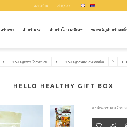
ลงทะเบียน
เข้าสู่ระบบ
หรับเขา
สำหรับเธอ
สำหรับโอกาสพิเศษ
ของขวัญสำหรับองค์
ของขวัญสำหรับโอกาสพิเศษ
ของขวัญก่อนแต่งงาน(วันหมั้น)
HE
HELLO HEALTHY GIFT BOX
ส่งต่อความสุขด้วยกล