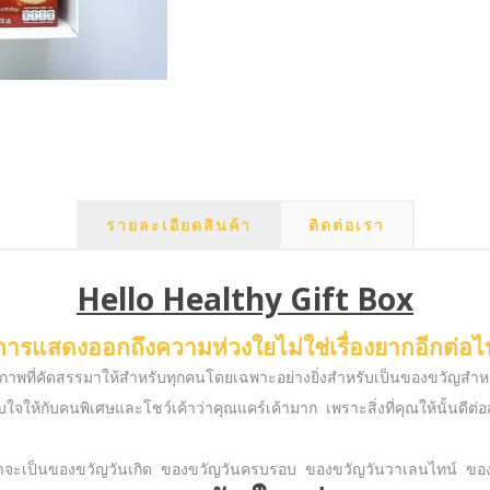
รายละเอียดสินค้า
ติดต่อเรา
Hello Healthy Gift Box
การแสดงออกถึงความห่วงใยไม่ใช่เรื่องยากอีกต่อไ
สุขภาพที่คัดสรรมาให้สำหรับทุกคนโดยเฉพาะอย่างยิ่งสำหรับเป็นของขวัญสำ
ให้กับคนพิเศษและโชว์เค้าว่าคุณแคร์เค้ามาก เพราะสิ่งที่คุณให้นั้นดีต่
่าจะเป็นของขวัญวันเกิด ของขวัญวันครบรอบ ของขวัญวันวาเลนไทน์ ของข