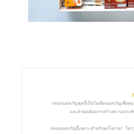
กล่องของขวัญชุดนี้เป็นไอเดียของขวัญเพื่อ
และถ้าคุณต้องการสร้างความประทับใจ
กล่องของขวัญนี้เหมาะสำหรับทุกโอกาส! ไม่ว