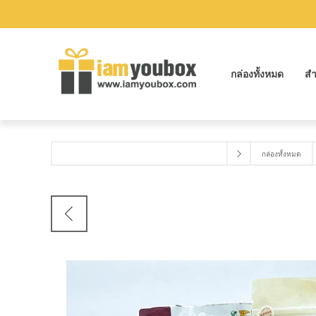
กล่องทั้งหมด
สำ
กล่องทั้งหมด