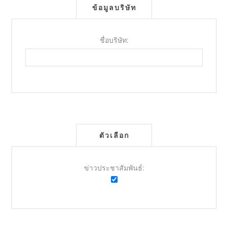
ข้อมูลบริษัท
ชื่อบริษัท:
ตัวเลือก
ข่าวประชาสัมพันธ์: