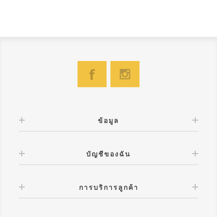
ข้อมูล
บัญชีของฉัน
การบริการลูกค้า