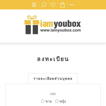
ลงทะเบียน
รายละเอียดส่วนบุคคล
เพศ:
ชาย
หญิง