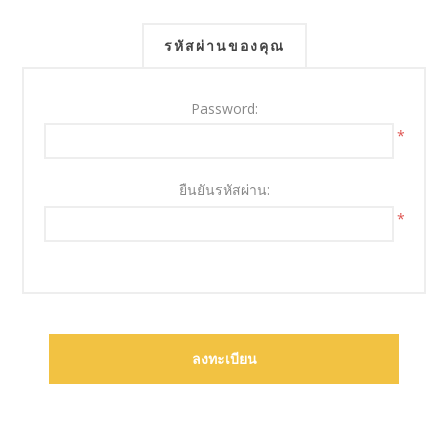
รหัสผ่านของคุณ
Password:
*
ยืนยันรหัสผ่าน:
*