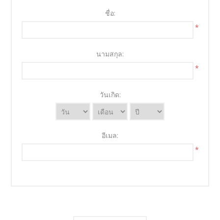
ชื่อ:
*
นามสกุล:
*
วันเกิด:
อีเมล:
*