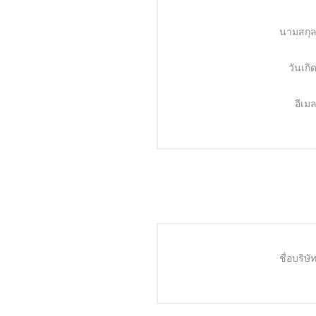
นามสกุล
วันเกิด
อีเมล
ชื่อบริษัท