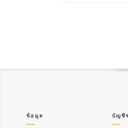
ข้อมูล
บัญชี