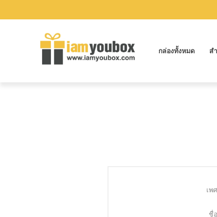
กล่องทั้งหมด
สำ
เพศ
ชื่อ