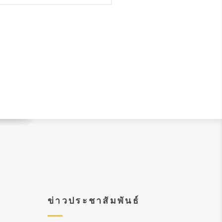
ข่าวประชาสัมพันธ์