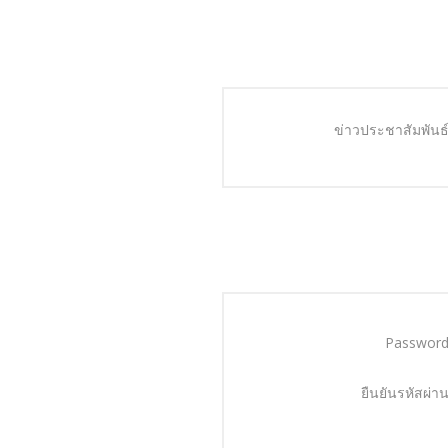
ข่าวประชาสัมพันธ์
Password
ยืนยันรหัสผ่าน