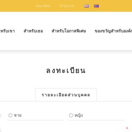
ลงทะเบียน
เข้าสู่ระบบ
หรับเขา
สำหรับเธอ
สำหรับโอกาสพิเศษ
ของขวัญสำหรับองค์
ลงทะเบียน
รายละเอียดส่วนบุคคล
ชาย
หญิง
:
*
: