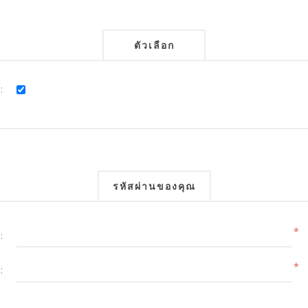
ตัวเลือก
:
รหัสผ่านของคุณ
*
:
*
: