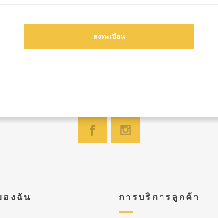
ของฉัน
การบริการลูกค้า