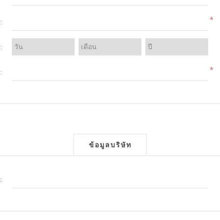
*
:
:
*
:
ข้อมูลบริษัท
: