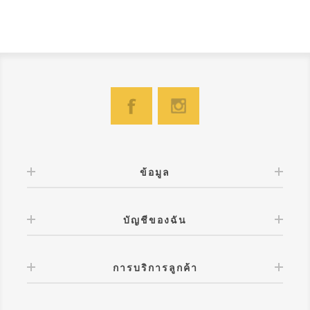
ข้อมูล
บัญชีของฉัน
การบริการลูกค้า