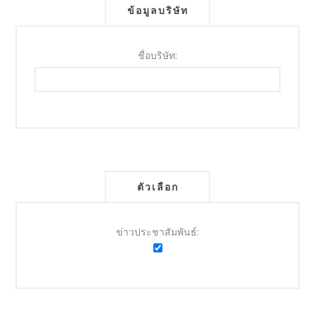
ข้อมูลบริษัท
ชื่อบริษัท:
ตัวเลือก
ข่าวประชาสัมพันธ์: