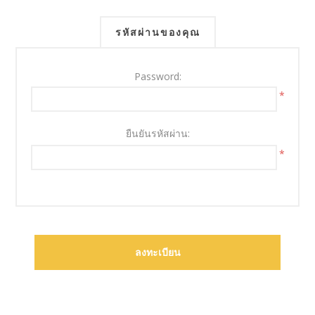
รหัสผ่านของคุณ
Password:
*
ยืนยันรหัสผ่าน:
*