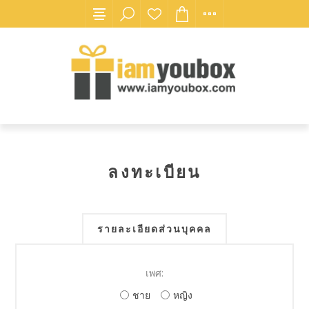
ลงทะเบียน
รายละเอียดส่วนบุคคล
เพศ:
ชาย
หญิง