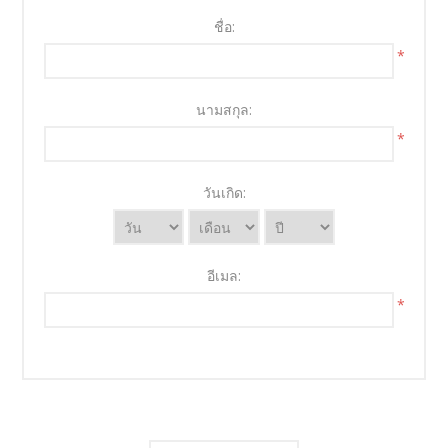
ชื่อ:
*
นามสกุล:
*
วันเกิด:
อีเมล:
*