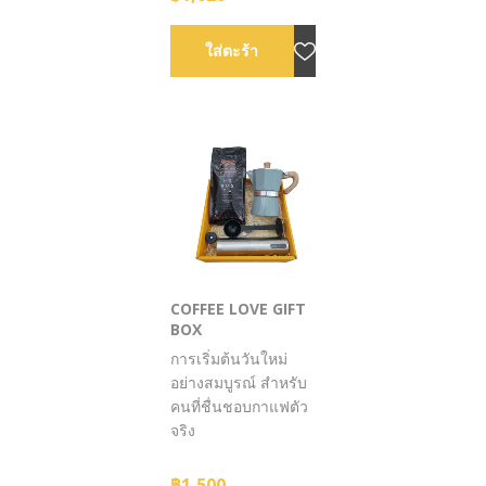
COFFEE LOVE GIFT
BOX
การเริ่มต้นวันใหม่
อย่างสมบูรณ์ สำหรับ
คนที่ชื่นชอบกาแฟตัว
จริง
฿1,500