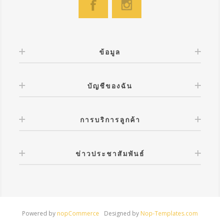
ข้อมูล
บัญชีของฉัน
การบริการลูกค้า
ข่าวประชาสัมพันธ์
Powered by
nopCommerce
Designed by
Nop-Templates.com