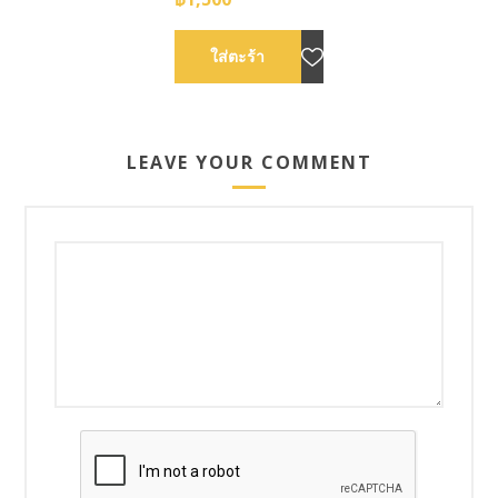
LEAVE YOUR COMMENT