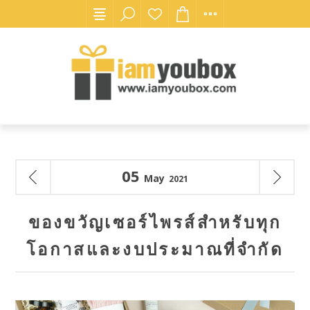
05
May
2021
ของขวัญเซอร์ไพรส์สำหรับทุก
โอกาสและงบประมาณที่จำกัด