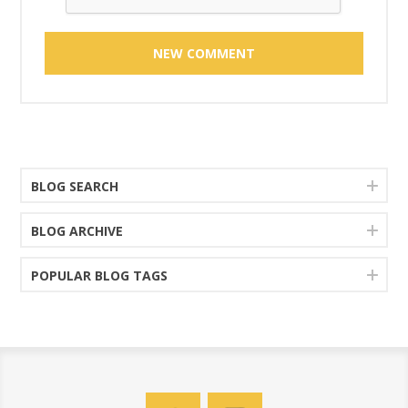
BLOG SEARCH
BLOG ARCHIVE
POPULAR BLOG TAGS