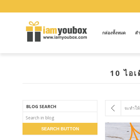
กล่องทั้งหมด
สำ
10 ไอเด
BLOG SEARCH
จะทำให้ว
SEARCH BUTTON