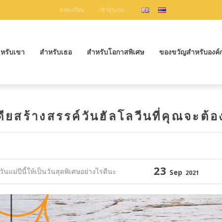
ลงทะเบียน
เข้าสู่ระบบ
หรับเขา
สำหรับเธอ
สำหรับโอกาสพิเศษ
ของขวัญสำหรับองค์
ียสร้างสรรค์วันฮัลโลวีนที่คุณจะต้
23
ันแม่ปีนี้ให้เป็นวันสุดพิเศษอย่างไรดีนะ
Sep
2021