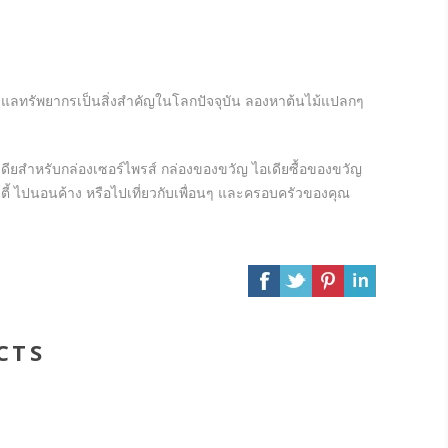
นดูแลทรัพยากรเป็นสิ่งสำคัญในโลกปัจจุบัน ลองหาต้นไม้แปลกๆ
ดียสำหรับกล่องเซอร์ไพรส์ กล่องของขวัญ ไอเดียซื้อของขวัญ
ตี้ ไปนอนค้าง หรือไปเที่ยวกับเพื่อนๆ และครอบครัวของคุณ
CTS