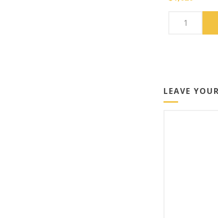
LEAVE YOU