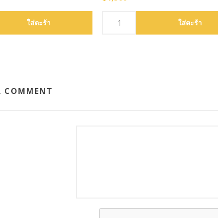
R COMMENT