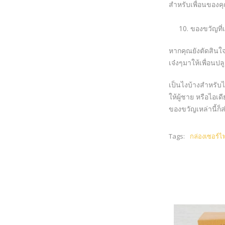
สำหรับเพื่อนของคุ
10. ของขวัญที่เ
หากคุณยังตัดสินใจ
เจ๋งๆมาให้เพื่อนปลู
เป็นไงบ้างสำหรับ
ให้ผู้ชาย หรือไอเ
ของขวัญเหล่านี้ก็
Tags:
กล่องเซอร์ไ