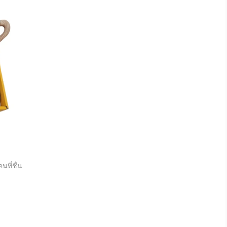
นที่ชื่น