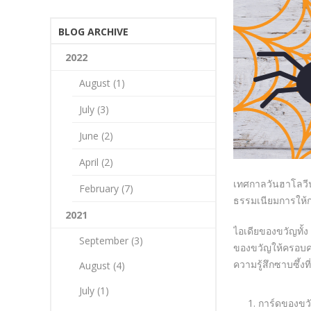
BLOG ARCHIVE
2022
August (1)
July (3)
June (2)
April (2)
เทศกาลวันฮาโลวีน
February (7)
ธรรมเนียมการให้กล
2021
ไอเดียของขวัญทั้ง
September (3)
ของขวัญให้ครอบคร
ความรู้สึกซาบซึ้งที่
August (4)
July (1)
การ์ดของขว