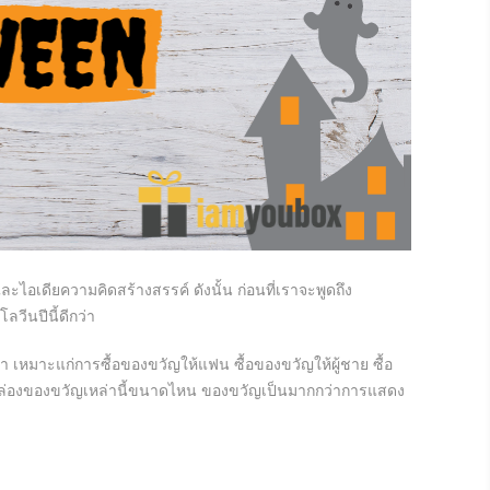
เดียความคิดสร้างสรรค์ ดังนั้น ก่อนที่เราจะพูดถึง
วีนปีนี้ดีกว่า
ดา เหมาะแก่การซื้อของขวัญให้แฟน ซื้อของขวัญให้ผู้ชาย ซื้อ
บกล่องของขวัญเหล่านี้ขนาดไหน ของขวัญเป็นมากกว่าการแสดง