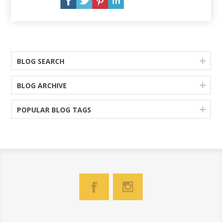
BLOG SEARCH
BLOG ARCHIVE
POPULAR BLOG TAGS