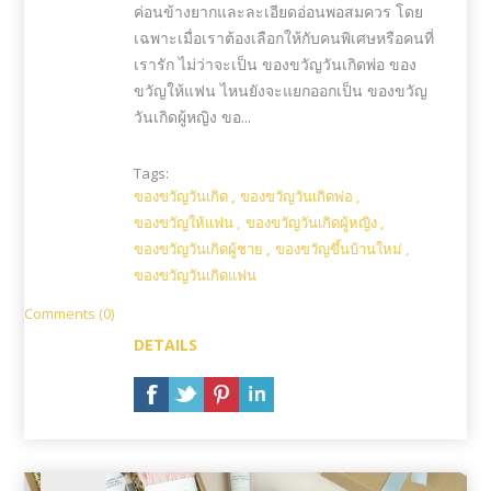
ค่อนข้างยากและละเอียดอ่อนพอสมควร โดย
เฉพาะเมื่อเราต้องเลือกให้กับคนพิเศษหรือคนที่
เรารัก ไม่ว่าจะเป็น ของขวัญวันเกิดพ่อ ของ
ขวัญให้แฟน ไหนยังจะแยกออกเป็น ของขวัญ
วันเกิดผู้หญิง ขอ...
Tags:
ของขวัญวันเกิด
,
ของขวัญวันเกิดพ่อ
,
ของขวัญให้แฟน
,
ของขวัญวันเกิดผู้หญิง
,
ของขวัญวันเกิดผู้ชาย
,
ของขวัญขึ้นบ้านใหม่
,
ของขวัญวันเกิดแฟน
Comments (0)
DETAILS