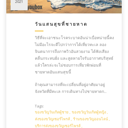
2021
วันแสนสุขที่ชายหาด
วิธีที่จะเอาชนะโรคระบาดอันน่าเบื่อหน่ายนี้คง
ไม่มีอะไรจะดีไปกว่าการได้เที่ยวทะเล ลอง
จินตนาการถึงภาพวิวอันสวยงาม ได้ฟังเสียง
คลื่นกระทบฝั่ง และสูดหายใจรับอากาศบริสุทธ์
แล้วใครล่ะจะไม่ชอบการเที่ยวพักผ่อนที่
ชายหาดอันแสนสุขนี้
ถ้าคุณสามารถที่จะเปลี่ยนที่อยู่อาศัยมาอยู่
จังหวัดที่มีทะเล การเดินทางไปชายหาดก...
Tags:
ของขวัญวันเกิดผู้ชาย
,
ของขวัญวันเกิดผู้หญิง
,
ส่งของขวัญเซอร์ไพรส์
,
ร้านของขวัญออนไลน์
,
บริการส่งของขวัญเซอร์ไพรส์
,