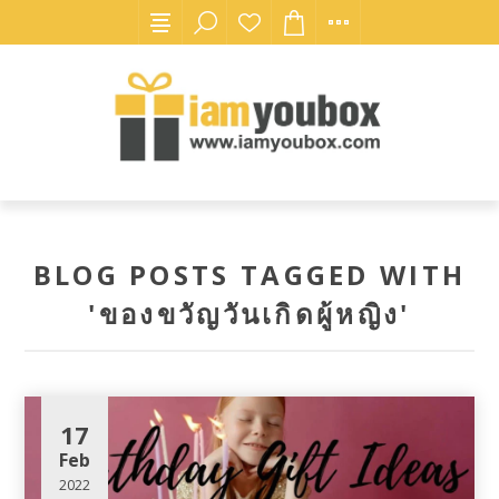
BLOG POSTS TAGGED WITH
'ของขวัญวันเกิดผู้หญิง'
17
Feb
2022