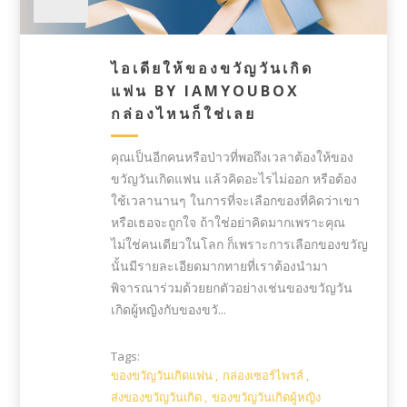
ไอเดียให้ของขวัญวันเกิด
แฟน BY IAMYOUBOX
กล่องไหนก็ใช่เลย
คุณเป็นอีกคนหรือป่าวที่พอถึงเวลาต้องให้ของ
ขวัญวันเกิดแฟน แล้วคิดอะไรไม่ออก หรือต้อง
ใช้เวลานานๆ ในการที่จะเลือกของที่คิดว่าเขา
หรือเธอจะถูกใจ ถ้าใช่อย่าคิดมากเพราะคุณ
ไม่ใช่คนเดียวในโลก ก็เพราะการเลือกของขวัญ
นั้นมีรายละเอียดมากทายที่เราต้องนำมา
พิจารณาร่วมด้วยยกตัวอย่างเช่นของขวัญวัน
เกิดผู้หญิงกับของขวั...
Tags:
ของขวัญวันเกิดแฟน
,
กล่องเซอร์ไพรส์
,
ส่งของขวัญวันเกิด
,
ของขวัญวันเกิดผู้หญิง