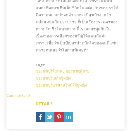
“
คนมีความรักโลกมักจะสดใส” เพราะแฟนนี่
แหละที่จะมาเติมเต็มชีวิตในแต่ละวันของเราให้
มีความหมายน่าจดจำ อาจจะมีสุขบ้าง เศร้า
หน่อย งอนกันประปราย ก็เป็นเรื่องธรรมดาของ
ความรัก ซึ่งในบทความนี้เราจะมาพูดกันใน
เรื่องของการเลือกของขวัญให้แฟนกันค่ะ
เพราะเชื่อว่าเป็นปัญหาน่าหนักใจของคนมีแฟน
หลายคนเลยว่าโอกาสพิเศษต่า...
Tags:
ของขวัญให้แฟน
,
ของขวัญผู้ชาย
,
ของขวัญวันเกิดผู้หญิง
,
ของขวัญวันวาเลนไทน์ให้ผู้หญิง
Comments (0)
DETAILS