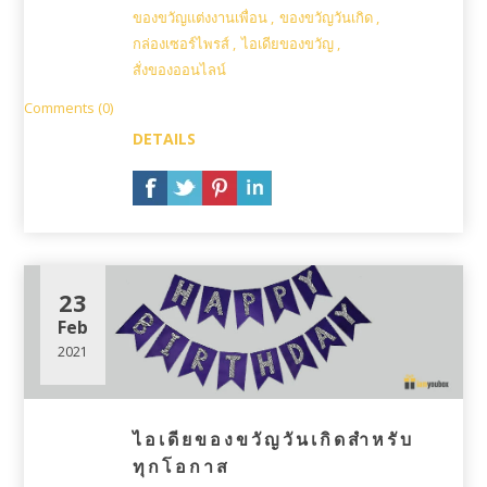
ของขวัญแต่งงานเพื่อน
,
ของขวัญวันเกิด
,
กล่องเซอร์ไพรส์
,
ไอเดียของขวัญ
,
สั่งของออนไลน์
Comments (0)
DETAILS
23
Feb
2021
ไอเดียของขวัญวันเกิดสำหรับ
ทุกโอกาส