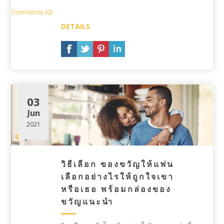
Comments (0)
DETAILS
03
Jun
2021
วิธีเลือก ของขวัญให้แฟน
เลือกอย่างไรให้ถูกใจเขา
หรือเธอ พร้อมกล่องของ
ขวัญแนะนำ