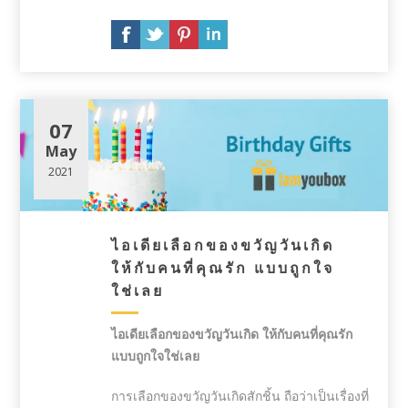
07
May
2021
ไอเดียเลือกของขวัญวันเกิด
ให้กับคนที่คุณรัก แบบถูกใจ
ใช่เลย
ไอเดียเลือกของขวัญวันเกิด ให้กับคนที่คุณรัก
แบบถูกใจใช่เลย
การเลือกของขวัญวันเกิดสักชิ้น ถือว่าเป็นเรื่องที่