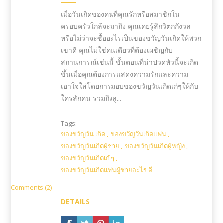
เมื่อวันเกิดของคนที่คุณรักหรือสมาชิกใน
ครอบครัวใกล้จะมาถึง คุณเคยรู้สึกวิตกกังวล
หรือไม่ว่าจะซื้ออะไรเป็นของขวัญวันเกิดให้พวก
เขาดี คุณไม่ใช่คนเดียวที่ต้องเผชิญกับ
สถานการณ์เช่นนี้ ขั้นตอนที่น่าปวดหัวนี้จะเกิด
ขึ้นเมื่อคุณต้องการแสดงความรักและความ
เอาใจใส่โดยการมอบของขวัญวันเกิดเก๋ๆให้กับ
ใครสักคน รวมถึงลู...
Tags:
ของขวัญวัน เกิด
,
ของขวัญวันเกิดแฟน
,
ของขวัญวันเกิดผู้ชาย
,
ของขวัญวันเกิดผู้หญิง
,
ของขวัญวันเกิดเก๋ ๆ
,
ของขวัญวันเกิดแฟนผู้ชายอะไร ดี
Comments (2)
DETAILS