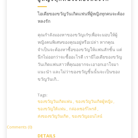
ไอเดีย
ของขวัญวันเกิดแฟน
ที่ผู้หญิงทุกคนจะต้อง
หลงรัก
คุณกำลังมองหาของขวัญเก๋ๆเพื่อจะมอบให้ผู้
หญิงคนพิเศษของคุณอยู่หรือเปล่า หากคุณ
จำเป็นจะต้องหาซื้อของขวัญให้แฟนสักชิ้น แต่
นึกไม่ออกว่าจะซื้ออะไรดี เรามีไอเดียของขวัญ
วันเกิดแฟนสาวที่คุณอยากจะเอาอกเอาใจมา
แนะนำ และไม่ว่าของขวัญชิ้นนั้นจะเป็นของ
ขวัญวันเกิ...
Tags:
ของขวัญวันเกิดแฟน
,
ของขวัญวันเกิดผู้หญิง
,
ของขวัญให้แฟน
,
กล่องเซอร์ไพรส์
,
ส่งของขวัญวันเกิด
,
ของขวัญออนไลน์
Comments (0)
DETAILS