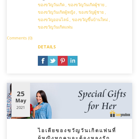
ของขวัญวันเกิด
,
ของขวัญวันเกิดผู้ชาย
,
ของขวัญวันเกิดผู้หญิง
,
ของขวัญผู้ชาย
,
ของขวัญออนไลน์
,
ของขวัญขึ้นบ้านใหม่
,
ของขวัญวันเกิดแฟน
Comments (0)
DETAILS
25
May
2021
ไอเดียของขวัญวันเกิดแฟนที่
ผู้หญิงทุกคนจะต้องหลงรัก