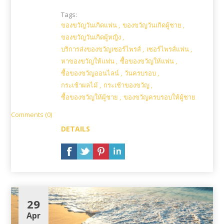
Tags:
ของขวัญวันเกิดแฟน
,
ของขวัญวันเกิดผู้ชาย
,
ของขวัญวันเกิดผู้หญิง
,
บริการส่งของขวัญเซอร์ไพรส์
,
เซอร์ไพรส์แฟน
,
หาของขวัญให้แฟน
,
ซื้อของขวัญให้แฟน
,
ซื้อของขวัญออนไลน์
,
วันครบรอบ
,
กระเช้าผลไม้
,
กระเช้าของขวัญ
,
ซื้อของขวัญให้ผู้ชาย
,
ของขวัญครบรอบให้ผู้ชาย
Comments (0)
DETAILS
29
Apr