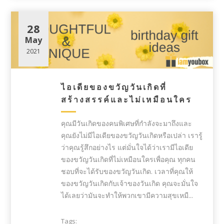
28
May
2021
ไอเดียของขวัญวันเกิดที่
สร้างสรรค์และไม่เหมือนใคร
คุณมีวันเกิดของคนพิเศษที่กำลังจะมาถึงและ
คุณยังไม่มีไอเดียของขวัญวันเกิดหรือเปล่า เรารู้
ว่าคุณรู้สึกอย่างไร แต่มั่นใจได้ว่าเรามีไอเดีย
ของขวัญวันเกิดที่ไม่เหมือนใครเพื่อคุณ ทุกคน
ชอบที่จะได้รับของขวัญวันเกิด. เวลาที่คุณให้
ของขวัญวันเกิดกับเจ้าของวันเกิด คุณจะมั่นใจ
ได้เลยว่ามันจะทำให้พวกเขามีความสุขเหมื...
Tags: