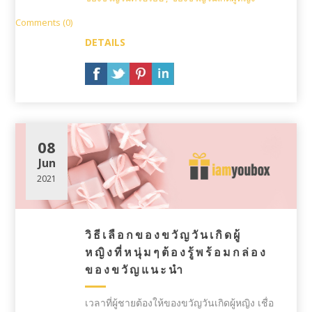
Comments (0)
DETAILS
08
Jun
2021
วิธีเลือกของขวัญวันเกิดผู้
หญิงที่หนุ่มๆต้องรู้พร้อมกล่อง
ของขวัญแนะนำ
เวลาที่ผู้ชายต้องให้ของขวัญวันเกิดผู้หญิง เชื่อ