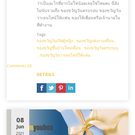
ว่าเป็นอะไรที่ยากไม่ใช่น้อยเลยใช่ไหมคะ นี่ยัง
ไม่นับรวมถึง ของขวัญวันครบรอบ ของขวัญวัน
วาเลนไทน์ให้แฟน ของให้เพื่อนหรือเจ้านายใน
ที่ทำงาน
Tags:
ของขวัญวันเกิดผู้หญิง
,
ของขวัญแต่งงานเพื่อน
,
ของขวัญขึ้นบ้านใหม่เพื่อน
,
ของขวัญวันครบรอบ
,
ของขวัญวันวาเลนไทน์ให้แฟน
Comments (0)
DETAILS
08
Jun
2021