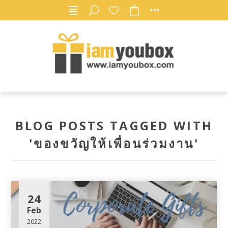
BLOG POSTS TAGGED WITH
'ของขวัญให้เพื่อนร่วมงาน'
24
Feb
2022