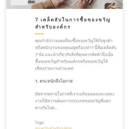
7 เคล็ดลับในการซื้อของขวัญ
สำหรับองค์กร
คุณกำลังวางแผนที่จะซื้อของขวัญให้กับลูกค้า
หรือพนักงานของคุณอยู่หรือเปล่า? นี้คือเคล็ดลับ
7 ข้อ แนะนำเกี่ยวกับสิ่งที่คุณควรคิดคำนึงเมื่อ
ซื้อของขวัญสำหรับองค์กรหรือของขวัญให้
เพื่อนร่วมงานอ่านเลย!
1. ตระหนักถึงโอกาส
มีหลากหลายโอกาสที่เราเฉลิมฉลองและแต่ละ
งานก็มีความต้องการประเภทของขวัญที่แตก
ต่างกันไปต...
Tags:
ของขวัญสำหรับองค์กร
,