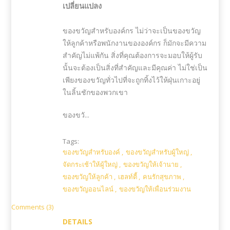
เปลี่ยนแปลง
ของขวัญสำหรับองค์กร ไม่ว่าจะเป็นของขวัญ
ให้ลูกค้าหรือพนักงานขององค์กร ก็มักจะมีความ
สำคัญไม่แพ้กัน สิ่งที่คุณต้องการจะมอบให้ผู้รับ
นั้นจะต้องเป็นสิ่งที่สำคัญและมีคุณค่า ไม่ใช่เป็น
เพียงของขวัญทั่วไปที่จะถูกทิ้งไว้ให้ฝุ่นเกาะอยู่
ในลิ้นชักของพวกเขา
ของขวั...
Tags:
ของขวัญสำหรับองค์
,
ของขวัญสำหรับผู้ใหญ่
,
จัดกระเช้าให้ผู้ใหญ่
,
ของขวัญให้เจ้านาย
,
ของขวัญให้ลูกค้า
,
เฮลท์ตี้
,
คนรักสุขภาพ
,
ของขวัญออนไลน์
,
ของขวัญให้เพื่อนร่วมงาน
Comments (3)
DETAILS