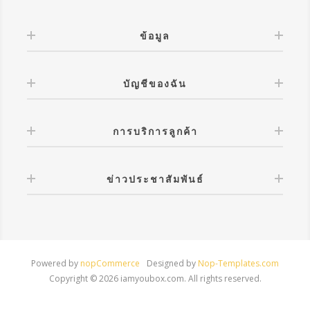
ข้อมูล
บัญชีของฉัน
การบริการลูกค้า
ข่าวประชาสัมพันธ์
Powered by
nopCommerce
Designed by
Nop-Templates.com
Copyright © 2026 iamyoubox.com. All rights reserved.