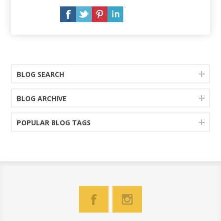
BLOG SEARCH
BLOG ARCHIVE
POPULAR BLOG TAGS