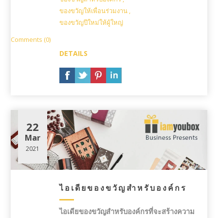
ของขวัญให้เพื่อนร่วมงาน
,
ของขวัญปีใหม่ให้ผู้ใหญ่
Comments (0)
DETAILS
22
Mar
2021
ไอเดียของขวัญสำหรับองค์กร
ไอเดียของขวัญสำหรับองค์กรที่จะสร้างความ