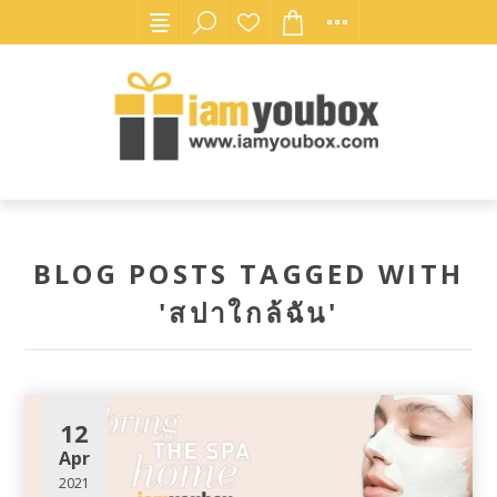
BLOG POSTS TAGGED WITH
'สปาใกล้ฉัน'
12
Apr
2021