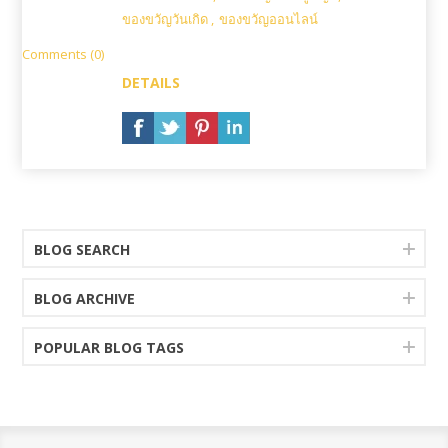
ของขวัญวันเกิด
,
ของขวัญออนไลน์
Comments (0)
DETAILS
BLOG SEARCH
BLOG ARCHIVE
POPULAR BLOG TAGS