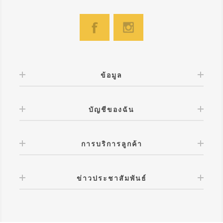
ข้อมูล
บัญชีของฉัน
การบริการลูกค้า
ข่าวประชาสัมพันธ์