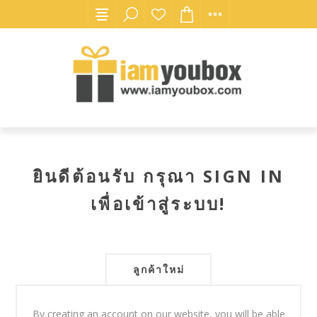
ยินดีต้อนรับ กรุณา SIGN IN
เพื่อเข้าสู่ระบบ!
ลูกค้าใหม่
By creating an account on our website, you will be able