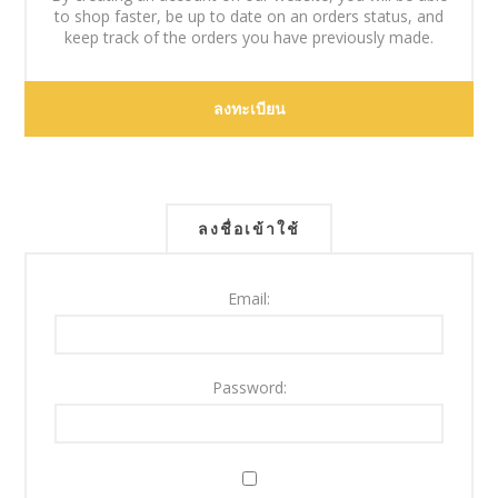
to shop faster, be up to date on an orders status, and
keep track of the orders you have previously made.
ลงชื่อเข้าใช้
Email:
Password: