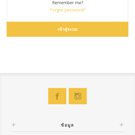
Remember me?
Forgot password?
ข้อมูล