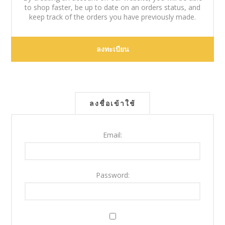
to shop faster, be up to date on an orders status, and
keep track of the orders you have previously made.
ลงชื่อเข้าใช้
Email:
Password: