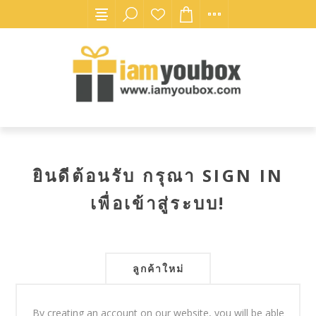
ยินดีต้อนรับ กรุณา SIGN IN
เพื่อเข้าสู่ระบบ!
ลูกค้าใหม่
By creating an account on our website, you will be able