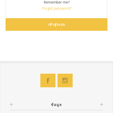
Remember me?
Forgot password?
ข้อมูล