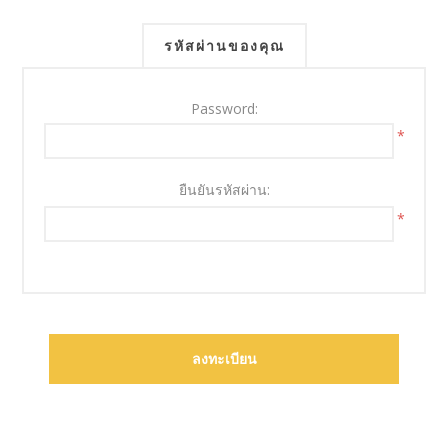
รหัสผ่านของคุณ
Password:
*
ยืนยันรหัสผ่าน:
*