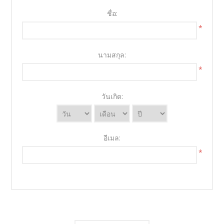
ชื่อ:
*
นามสกุล:
*
วันเกิด:
อีเมล:
*