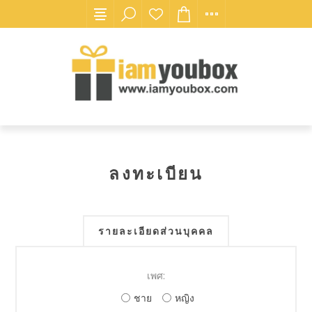
ลงทะเบียน
รายละเอียดส่วนบุคคล
เพศ:
ชาย
หญิง