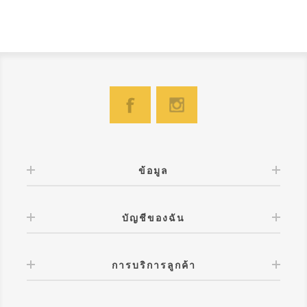
ข้อมูล
บัญชีของฉัน
การบริการลูกค้า